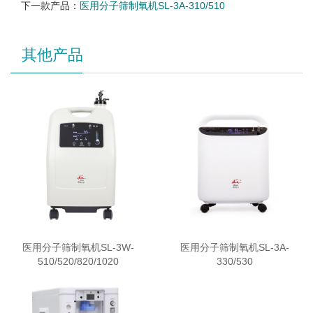
下一款产品：
医用分子筛制氧机SL-3A-310/510
其他产品
医用分子筛制氧机SL-3W-
医用分子筛制氧机SL-3A-
510/520/820/1020
330/530