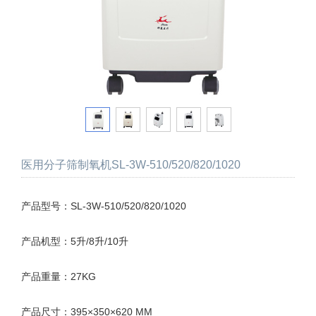
医用分子筛制氧机SL-3W-510/520/820/1020
产品型号：SL-3W-510/520/820/1020
产品机型：5升/8升/10升
产品重量：27KG
产品尺寸：395×350×620 MM