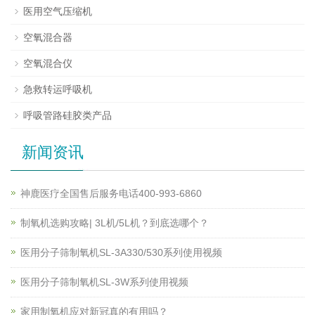
医用空气压缩机
空氧混合器
空氧混合仪
急救转运呼吸机
呼吸管路硅胶类产品
新闻资讯
神鹿医疗全国售后服务电话400-993-6860
制氧机选购攻略| 3L机/5L机？到底选哪个？
医用分子筛制氧机SL-3A330/530系列使用视频
医用分子筛制氧机SL-3W系列使用视频
家用制氧机应对新冠真的有用吗？