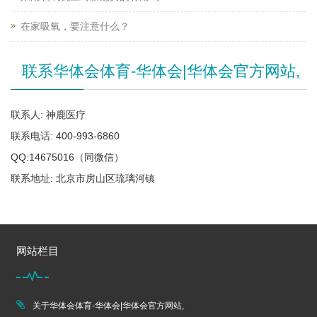
在家吸氧，要注意什么？
联系华体会体育-华体会|华体会官方网站,
联系人: 神鹿医疗
联系电话: 400-993-6860
QQ:14675016（同微信）
联系地址: 北京市房山区琉璃河镇
网站栏目
关于华体会体育-华体会|华体会官方网站,