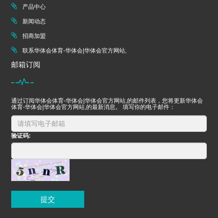
产品中心
新闻动态
招商加盟
联系华体会体育-华体会|华体会官方网站,
邮箱订阅
通过订阅华体会体育-华体会|华体会官方网站,的邮件列表，您将更新华体会
体育-华体会|华体会官方网站,的最新消息。 填写你的电子邮件：
验证码:
提交