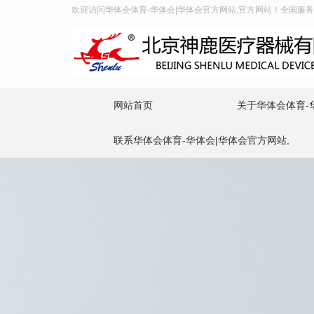
欢迎访问华体会体育-华体会|华体会官方网站,官方网站！全国服务热线：
网站首页
关于华体会体育-
联系华体会体育-华体会|华体会官方网站,