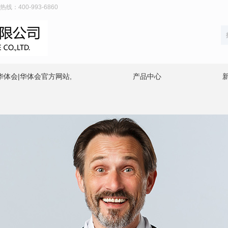
400-993-6860
华体会|华体会官方网站,
产品中心