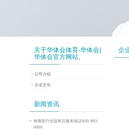
关于华体会体育-华体会|
企
华体会官方网站,
公司介绍
企业文化
新闻资讯
神鹿医疗全国售后服务电话400-993-
6860