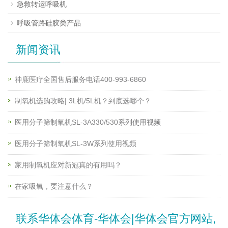
急救转运呼吸机
呼吸管路硅胶类产品
新闻资讯
神鹿医疗全国售后服务电话400-993-6860
制氧机选购攻略| 3L机/5L机？到底选哪个？
医用分子筛制氧机SL-3A330/530系列使用视频
医用分子筛制氧机SL-3W系列使用视频
家用制氧机应对新冠真的有用吗？
在家吸氧，要注意什么？
联系华体会体育-华体会|华体会官方网站,