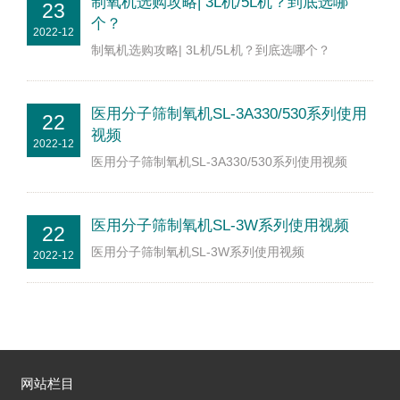
制氧机选购攻略| 3L机/5L机？到底选哪
23
个？
2022-12
制氧机选购攻略| 3L机/5L机？到底选哪个？
医用分子筛制氧机SL-3A330/530系列使用
22
视频
2022-12
医用分子筛制氧机SL-3A330/530系列使用视频
医用分子筛制氧机SL-3W系列使用视频
22
医用分子筛制氧机SL-3W系列使用视频
2022-12
网站栏目