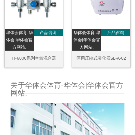
华体会体育-华
产品咨询
华体会体育-华
产品咨询
体会|华体会官
体会|华体会官
方网站,
方网站,
TF6000系列空氧混合器
医用压缩式雾化器SL-A-02
关于华体会体育-华体会|华体会官方
网站,