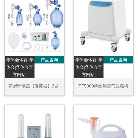
华体会体育-华
产品咨询
华体会体育-华
产品咨询
体会|华体会官
体会|华体会官
方网站,
方网站,
简易呼吸器【复苏器】系列
TF5000@医用空气压缩机