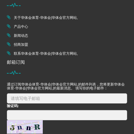
关于华体会体育-华体会|华体会官方网站,
产品中心
新闻动态
招商加盟
联系华体会体育-华体会|华体会官方网站,
邮箱订阅
通过订阅华体会体育-华体会|华体会官方网站,的邮件列表，您将更新华体会
体育-华体会|华体会官方网站,的最新消息。 填写你的电子邮件：
验证码: