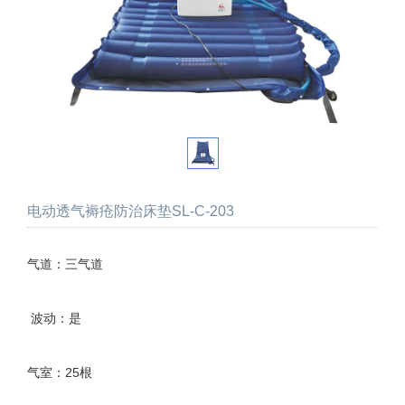
电动透气褥疮防治床垫SL-C-203
气道：三气道
波动：是
气室：25根