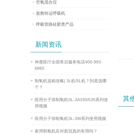
空氧混合仪
急救转运呼吸机
呼吸管路硅胶类产品
新闻资讯
神鹿医疗全国售后服务电话400-993-
6860
制氧机选购攻略| 3L机/5L机？到底选哪
个？
其
医用分子筛制氧机SL-3A330/530系列使
用视频
医用分子筛制氧机SL-3W系列使用视频
家用制氧机应对新冠真的有用吗？