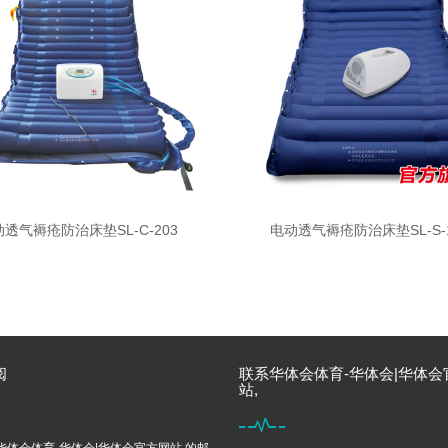
透气褥疮防治床垫SL-C-203
电动透气褥疮防治床垫SL-S-1
阅
联系华体会体育-华体会|华体会
站,