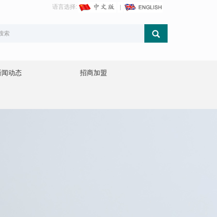
语言选择:
新闻动态
招商加盟