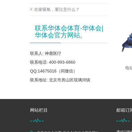
在家吸氧，要注意什么？
联系华体会体育-华体会|
华体会官方网站,
联系人: 神鹿医疗
联系电话: 400-993-6860
电动
QQ:14675016（同微信）
联系地址: 北京市房山区琉璃河镇
网站栏目
邮箱订