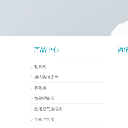
产品中心
褥
制氧机
褥疮防治床垫
雾化器
简易呼吸器
医用空气压缩机
空氧混合器