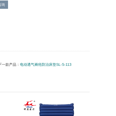
咨询
下一款产品：
电动透气褥疮防治床垫SL-S-113