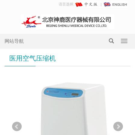
语言选择:
网站导航
Toggl
navig
医用空气压缩机