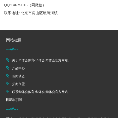
QQ:14675016（同微信）
联系地址: 北京市房山区琉璃河镇
网站栏目
关于华体会体育-华体会|华体会官方网站,
产品中心
新闻动态
招商加盟
联系华体会体育-华体会|华体会官方网站,
邮箱订阅