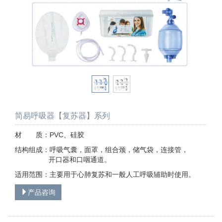
简易呼吸器【复苏器】系列
材 质：PVC、硅胶
结构组成：呼吸气囊，面罩，组合颈，储气袋，连接管，
开口器和口咽通道。
适用范围：主要用于心肺复苏和一般人工呼吸辅助时使用。
产品咨询