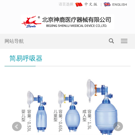
语言选择:
网站导航
Toggl
navig
简易呼吸器