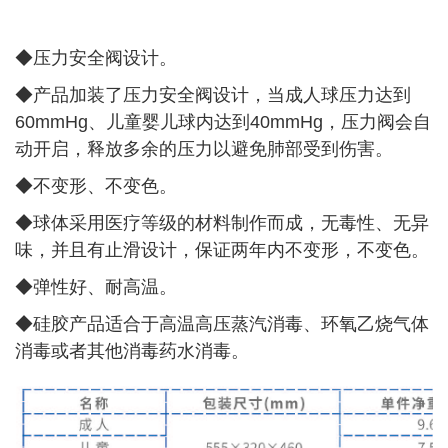
◆压力安全阀设计。
◆
产品加装了压力安全阀设计，当成人球压力达到
60mmHg、儿童婴儿球内达到40mmHg，压力阀会自
动开启，释放多余的压力以避免肺部受到伤害。
◆
不变形、不变色。
◆
球体采用医疗等级的材料制作而成，无毒性、无异
味，并且有止滑设计，保证两年内不变形，不变色。
◆
弹性好、耐高温。
◆
硅胶产品适合于高温高压蒸汽消毒、环氧乙烧气体
消毒或者其他消毒药水消毒。